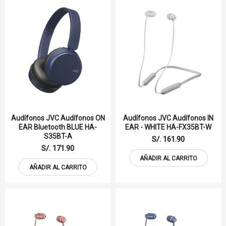
Audífonos JVC Audífonos ON
Audífonos JVC Audífonos IN
EAR Bluetooth BLUE HA-
EAR - WHITE HA-FX35BT-W
S35BT-A
S/. 161.90
S/. 171.90
AÑADIR AL CARRITO
AÑADIR AL CARRITO