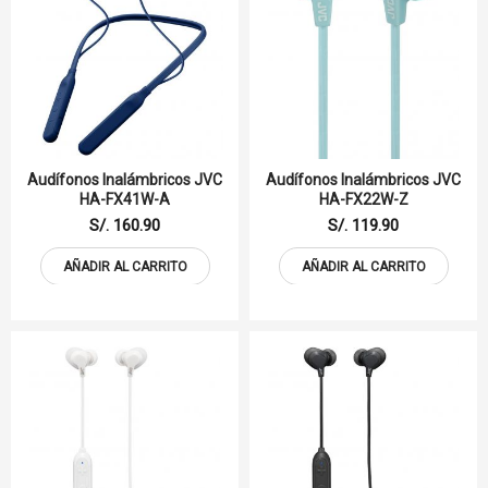
Audífonos Inalámbricos JVC
Audífonos Inalámbricos JVC
HA-FX41W-A
HA-FX22W-Z
S/. 160.90
S/. 119.90
AÑADIR AL CARRITO
AÑADIR AL CARRITO