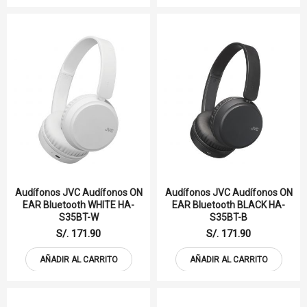
Audífonos JVC Audífonos ON
Audífonos JVC Audífonos ON
EAR Bluetooth WHITE HA-
EAR Bluetooth BLACK HA-
S35BT-W
S35BT-B
S/. 171.90
S/. 171.90
AÑADIR AL CARRITO
AÑADIR AL CARRITO