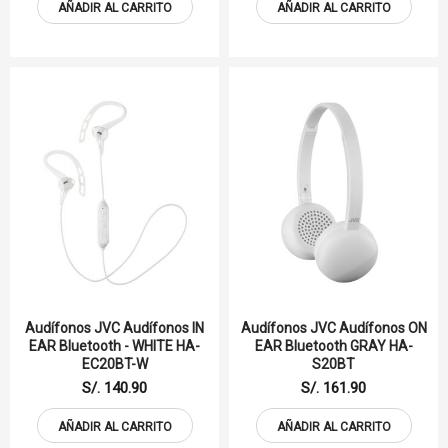
AÑADIR AL CARRITO
AÑADIR AL CARRITO
Audífonos JVC Audífonos IN
Audífonos JVC Audífonos ON
EAR Bluetooth - WHITE HA-
EAR Bluetooth GRAY HA-
EC20BT-W
S20BT
S/. 140.90
S/. 161.90
AÑADIR AL CARRITO
AÑADIR AL CARRITO