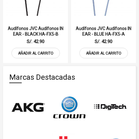
Audífonos JVC Audífonos IN
Audífonos JVC Audífonos IN
EAR - BLACK HA-FX5-B
EAR - BLUE HA-FX5-A
S/. 42.90
S/. 42.90
AÑADIR AL CARRITO
AÑADIR AL CARRITO
Marcas Destacadas