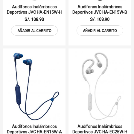
Audífonos Inalámbricos
Audífonos Inalámbricos
Deportivos JVC HA-EN15W-H
Deportivos JVC HA-EN15W-B
S/. 108.90
S/. 108.90
AÑADIR AL CARRITO
AÑADIR AL CARRITO
Audífonos Inalámbricos
Audífonos Inalámbricos
Deportivos JVC HA-EN15W-A
Deportivos JVC HA-EC25W-H