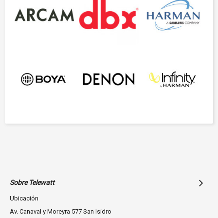
Sobre Telewatt
Ubicación
Av. Canaval y Moreyra 577 San Isidro