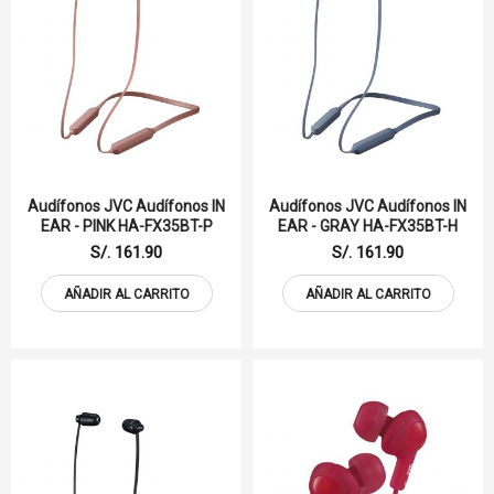
Audífonos JVC Audífonos IN
Audífonos JVC Audífonos IN
EAR - PINK HA-FX35BT-P
EAR - GRAY HA-FX35BT-H
S/. 161.90
S/. 161.90
AÑADIR AL CARRITO
AÑADIR AL CARRITO