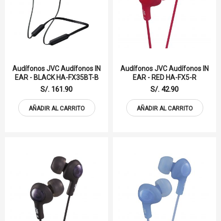
Audífonos JVC Audífonos IN
Audífonos JVC Audífonos IN
EAR - BLACK HA-FX35BT-B
EAR - RED HA-FX5-R
S/. 161.90
S/. 42.90
AÑADIR AL CARRITO
AÑADIR AL CARRITO