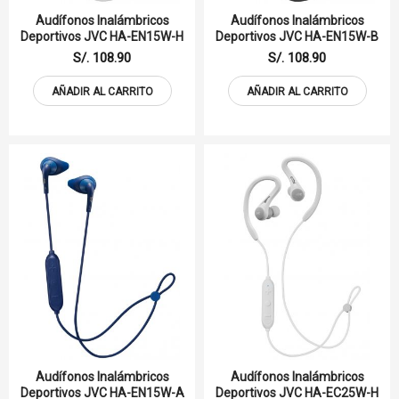
Audífonos Inalámbricos
Audífonos Inalámbricos
Deportivos JVC HA-EN15W-H
Deportivos JVC HA-EN15W-B
S/. 108.90
S/. 108.90
AÑADIR AL CARRITO
AÑADIR AL CARRITO
Audífonos Inalámbricos
Audífonos Inalámbricos
Deportivos JVC HA-EN15W-A
Deportivos JVC HA-EC25W-H