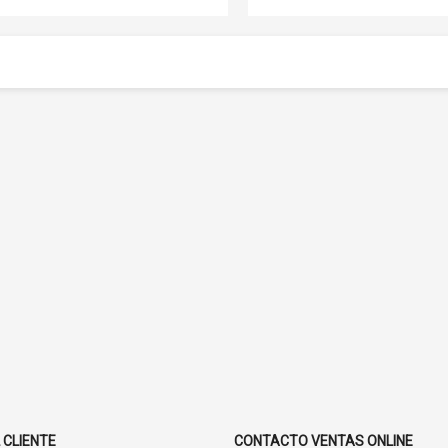
 CLIENTE
CONTACTO VENTAS ONLINE