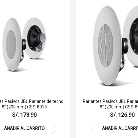
es Pasivos JBL Parlante de techo
Parlantes Pasivos JBL Parla
8" (200 mm) CSS-8018
8" (200 mm) CSS-8
S/. 173.90
S/. 126.90
AÑADIR AL CARRITO
AÑADIR AL CARRI