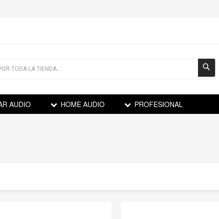
AR AUDIO
HOME AUDIO
PROFESIONAL