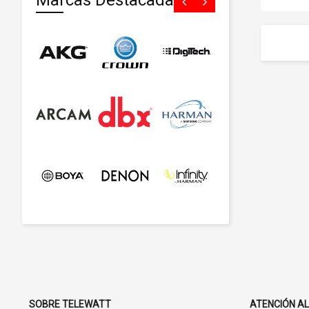
Marcas Destacadas
SOBRE TELEWATT
ATENCIÓN AL