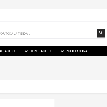
AR AUDIO
HOME AUDIO
PROFESIONAL