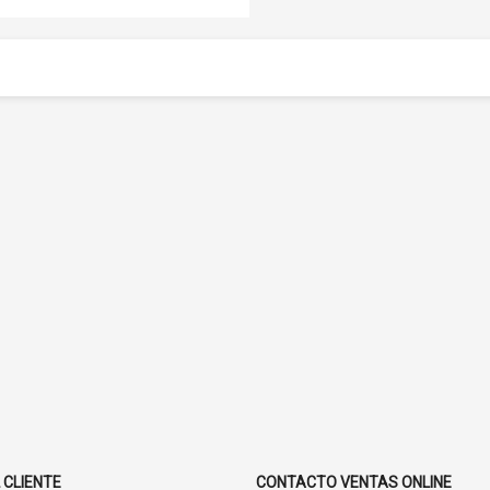
 CLIENTE
CONTACTO VENTAS ONLINE