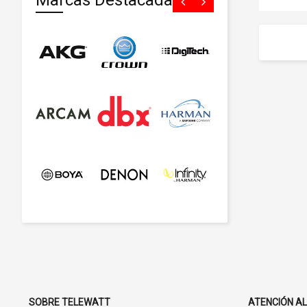
Marcas Destacadas
SOBRE TELEWATT
ATENCIÓN AL