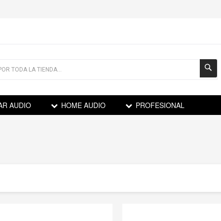
AR AUDIO
HOME AUDIO
PROFESIONAL