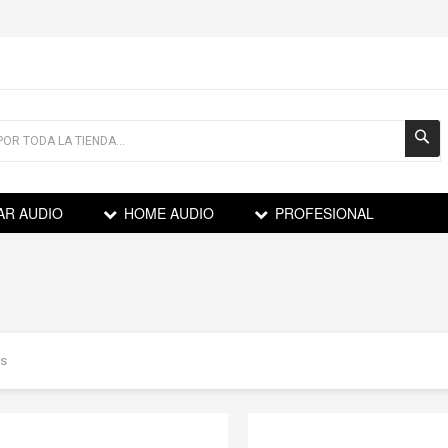
AR AUDIO
HOME AUDIO
PROFESIONAL
os