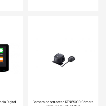
ia Digital
Cámara de retroceso KENWOOD Cámara