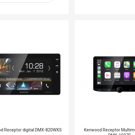
d Receptor digital DMX-820WXS
Kenwood Receptor Multimed