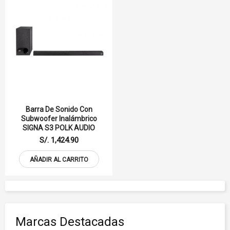
Barra De Sonido Con
Subwoofer Inalámbrico
SIGNA S3 POLK AUDIO
S/. 1,424.90
AÑADIR AL CARRITO
Marcas Destacadas