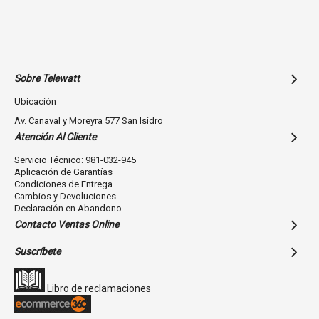
Sobre Telewatt
Ubicación
Av. Canaval y Moreyra 577 San Isidro
Atención Al Cliente
Servicio Técnico: 981-032-945
Aplicación de Garantías
Condiciones de Entrega
Cambios y Devoluciones
Declaración en Abandono
Contacto Ventas Online
Suscríbete
Libro de reclamaciones