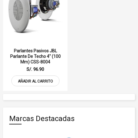
Parlantes Pasivos JBL
Parlante De Techo 4" (100
Mm) CSS-8004
S/. 96.90
AÑADIR AL CARRITO
Marcas Destacadas