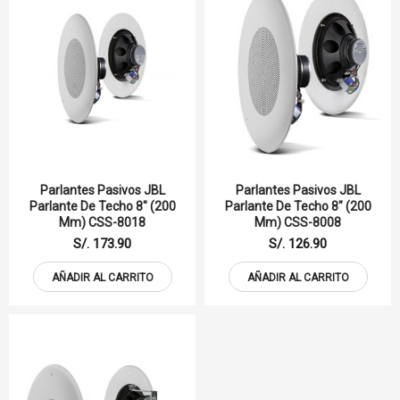
Parlantes Pasivos JBL
Parlantes Pasivos JBL
Parlante De Techo 8" (200
Parlante De Techo 8" (200
Mm) CSS-8018
Mm) CSS-8008
S/. 173.90
S/. 126.90
AÑADIR AL CARRITO
AÑADIR AL CARRITO