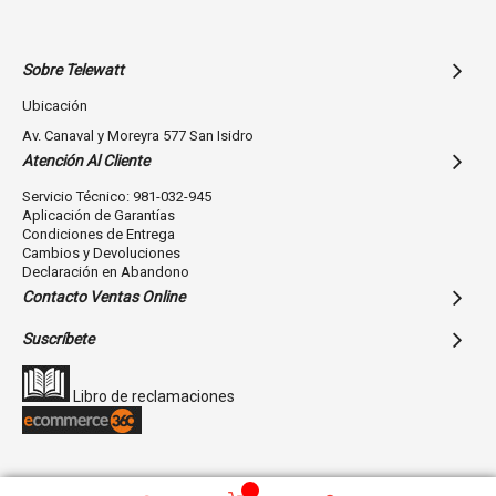
Sobre Telewatt
Ubicación
Av. Canaval y Moreyra 577 San Isidro
Atención Al Cliente
Servicio Técnico: 981-032-945
Aplicación de Garantías
Condiciones de Entrega
Cambios y Devoluciones
Declaración en Abandono
Contacto Ventas Online
Suscríbete
Libro de reclamaciones