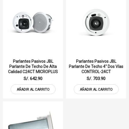
Parlantes Pasivos JBL
Parlantes Pasivos JBL
Parlante De Techo De Alta
Parlante De Techo 4" Dos Vías
Calidad C24CT MICROPLUS
CONTROL-24CT
S/. 642.90
S/. 703.90
AÑADIR AL CARRITO
AÑADIR AL CARRITO