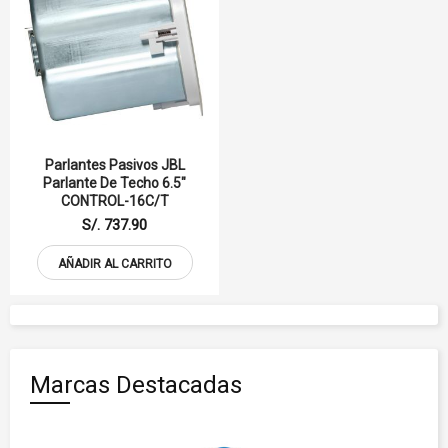
Parlantes Pasivos JBL
Parlante De Techo 6.5"
CONTROL-16C/T
S/. 737.90
AÑADIR AL CARRITO
Marcas Destacadas