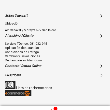
Sobre Telewatt
Ubicación
Av. Canaval y Moreyra 577 San Isidro
Atención Al Cliente
Servicio Técnico: 981-032-945
Aplicación de Garantías
Condiciones de Entrega
Cambios y Devoluciones
Declaración en Abandono
Contacto Ventas Online
Suscríbete
Libro de reclamaciones