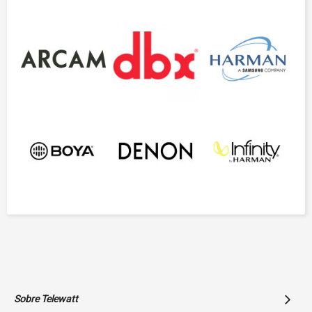
Sobre Telewatt