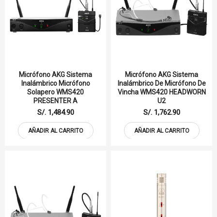
Micrófono AKG Sistema
Micrófono AKG Sistema
Inalámbrico Micrófono
Inalámbrico De Micrófono De
Solapero WMS420
Vincha WMS420 HEADWORN
PRESENTER A
U2
S/. 1,484.90
S/. 1,762.90
AÑADIR AL CARRITO
AÑADIR AL CARRITO