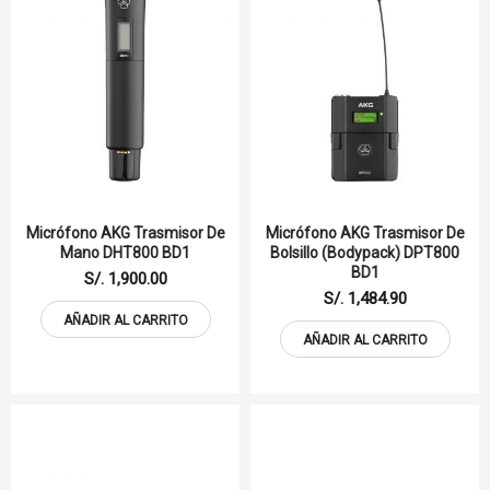
Micrófono AKG Trasmisor De
Micrófono AKG Trasmisor De
Mano DHT800 BD1
Bolsillo (Bodypack) DPT800
BD1
S/. 1,900.00
S/. 1,484.90
AÑADIR AL CARRITO
AÑADIR AL CARRITO