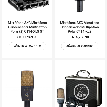
Micrófono AKG Micrófono
Micrófono AKG Micrófono
Condensador Multipatrón
Condensador Multipatrón
Polar (2) C414-XLS ST
Polar C414-XLS
S/. 11,269.90
S/. 5,250.90
AÑADIR AL CARRITO
AÑADIR AL CARRITO