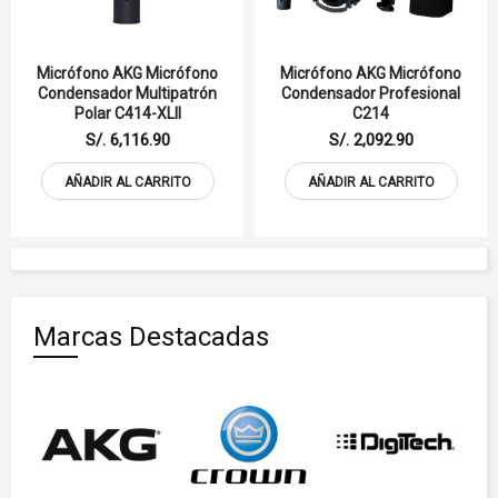
Micrófono AKG Micrófono
Micrófono AKG Micrófono
Condensador Multipatrón
Condensador Profesional
Polar C414-XLII
C214
S/. 6,116.90
S/. 2,092.90
AÑADIR AL CARRITO
AÑADIR AL CARRITO
Marcas Destacadas