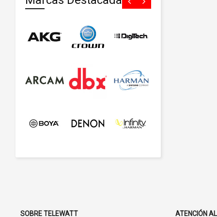
Marcas Destacadas
SOBRE TELEWATT
ATENCIÓN AL