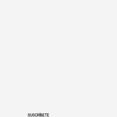
SUSCRÍBETE