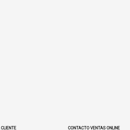
 CLIENTE
CONTACTO VENTAS ONLINE