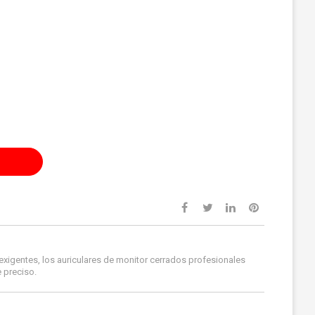
xigentes, los auriculares de monitor cerrados profesionales
 preciso.