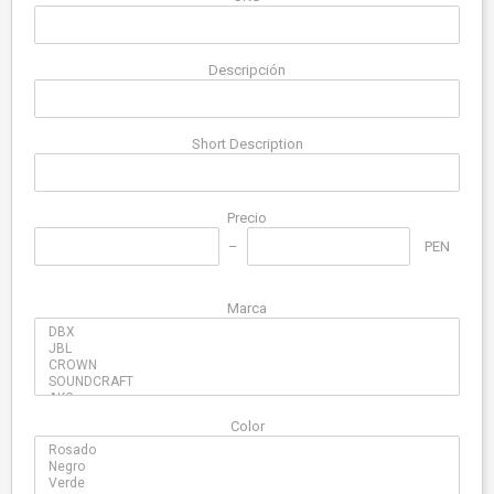
Descripción
Short Description
Precio
PEN
Marca
Color