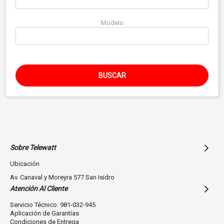
Modelo
BUSCAR
Sobre Telewatt
Ubicación
Av. Canaval y Moreyra 577 San Isidro
Atención Al Cliente
Servicio Técnico: 981-032-945
Aplicación de Garantías
Condiciones de Entrega