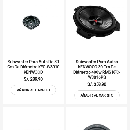
Subwoofer Para Auto De 30
Subwoofer Para Autos
Cm De Diámetro KFC-W3010
KENWOOD 30 Cm De
KENWOOD
Diámetro 400w RMS KFC-
W3016PS
S/. 289.90
S/. 358.90
AÑADIR AL CARRITO
AÑADIR AL CARRITO