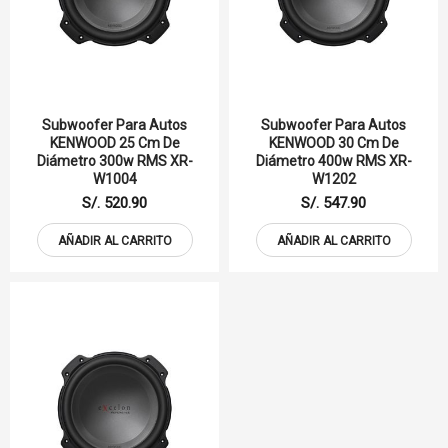
Subwoofer Para Autos
Subwoofer Para Autos
KENWOOD 25 Cm De
KENWOOD 30 Cm De
Diámetro 300w RMS XR-
Diámetro 400w RMS XR-
W1004
W1202
S/. 520.90
S/. 547.90
AÑADIR AL CARRITO
AÑADIR AL CARRITO