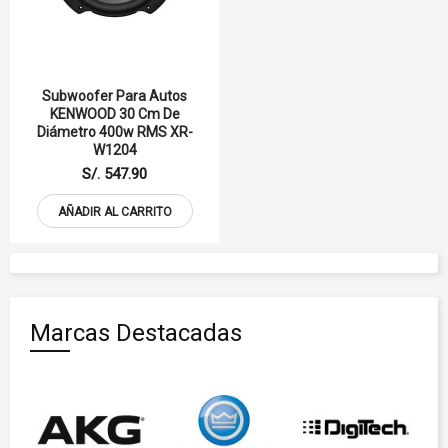
Subwoofer Para Autos
KENWOOD 30 Cm De
Diámetro 400w RMS XR-
W1204
S/. 547.90
AÑADIR AL CARRITO
Marcas Destacadas