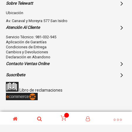
Sobre Telewatt
Ubicación
Av. Canaval y Moreyra 577 San Isidro
Atención Al Cliente
Servicio Técnico: 981-032-945
Aplicación de Garantías
Condiciones de Entrega
Cambios y Devoluciones
Declaración en Abandono
Contacto Ventas Online
Suscríbete
Libro de reclamaciones