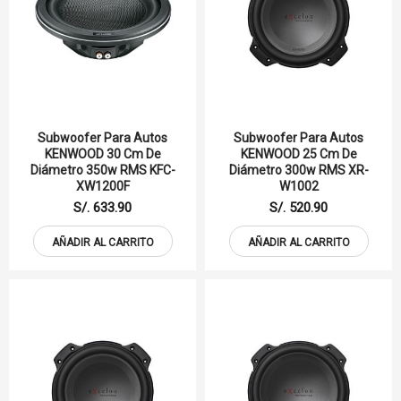
Subwoofer Para Autos
Subwoofer Para Autos
KENWOOD 30 Cm De
KENWOOD 25 Cm De
Diámetro 350w RMS KFC-
Diámetro 300w RMS XR-
XW1200F
W1002
S/. 633.90
S/. 520.90
AÑADIR AL CARRITO
AÑADIR AL CARRITO