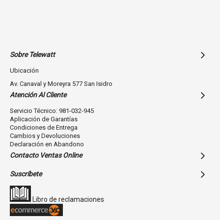
Sobre Telewatt
Ubicación
Av. Canaval y Moreyra 577 San Isidro
Atención Al Cliente
Servicio Técnico: 981-032-945
Aplicación de Garantías
Condiciones de Entrega
Cambios y Devoluciones
Declaración en Abandono
Contacto Ventas Online
Suscríbete
Libro de reclamaciones