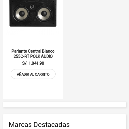
Parlante Central Blanco
255C-RT POLK AUDIO
S/. 1,041.90
AÑADIR AL CARRITO
Marcas Destacadas