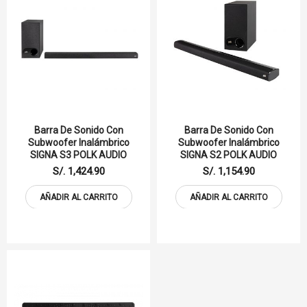
Barra De Sonido Con
Barra De Sonido Con
Subwoofer Inalámbrico
Subwoofer Inalámbrico
SIGNA S3 POLK AUDIO
SIGNA S2 POLK AUDIO
S/. 1,424.90
S/. 1,154.90
AÑADIR AL CARRITO
AÑADIR AL CARRITO