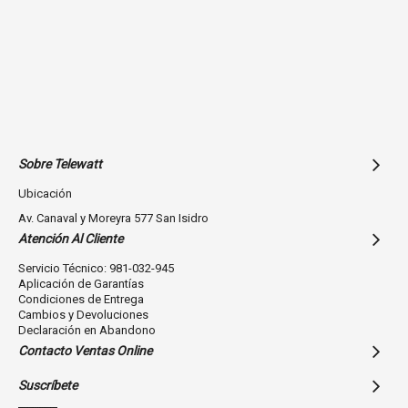
Sobre Telewatt
Ubicación
Av. Canaval y Moreyra 577 San Isidro
Atención Al Cliente
Servicio Técnico: 981-032-945
Aplicación de Garantías
Condiciones de Entrega
Cambios y Devoluciones
Declaración en Abandono
Contacto Ventas Online
Suscríbete