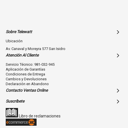
Sobre Telewatt
Ubicación
Av. Canaval y Moreyra 577 San Isidro
Atención Al Cliente
Servicio Técnico: 981-032-945
Aplicación de Garantías
Condiciones de Entrega
Cambios y Devoluciones
Declaración en Abandono
Contacto Ventas Online
Suscríbete
Libro de reclamaciones