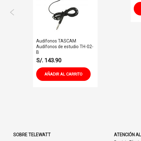
Audífonos TASCAM
Audífonos de estudio TH-02-
B
S/. 143.90
AÑADIR AL CARRITO
SOBRE TELEWATT
ATENCIÓN AL