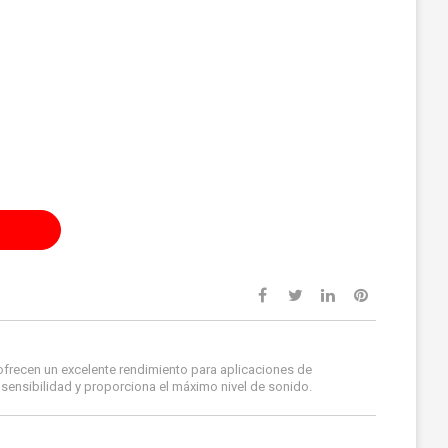
frecen un excelente rendimiento para aplicaciones de
sensibilidad y proporciona el máximo nivel de sonido.