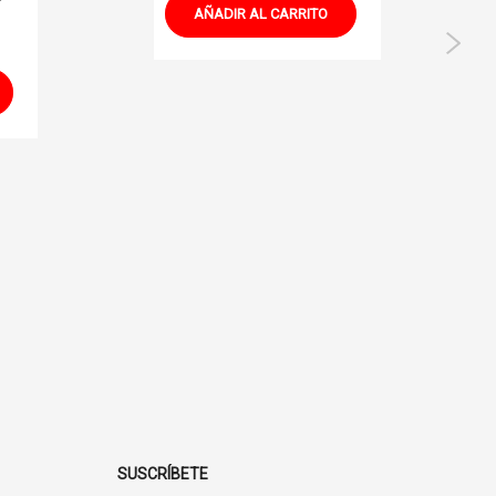
AÑADIR AL CARRITO
SUSCRÍBETE