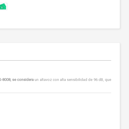
-8008, se considera
un altavoz con alta sensibilidad de 96 dB, que