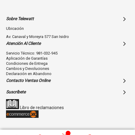
Sobre Telewatt
Ubicación
Av. Canaval y Moreyra 577 San Isidro
Atención Al Cliente
Servicio Técnico: 981-032-945
Aplicación de Garantías
Condiciones de Entrega
Cambios y Devoluciones
Declaración en Abandono
Contacto Ventas Online
Suscríbete
Libro de reclamaciones