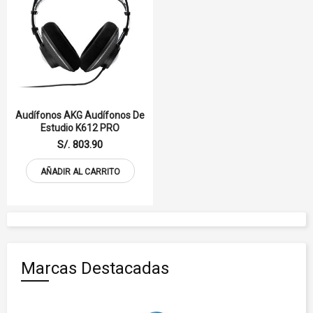
Audífonos AKG Audífonos De
Estudio K612 PRO
S/. 803.90
AÑADIR AL CARRITO
Marcas Destacadas