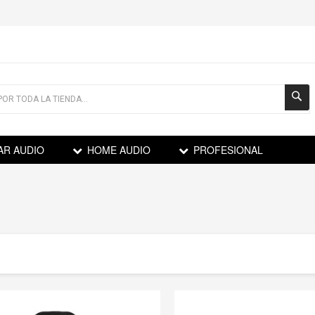
AR AUDIO
HOME AUDIO
PROFESIONAL