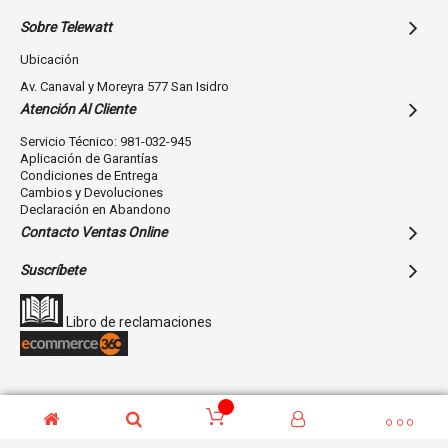
Sobre Telewatt
Ubicación
Av. Canaval y Moreyra 577 San Isidro
Atención Al Cliente
Servicio Técnico: 981-032-945
Aplicación de Garantías
Condiciones de Entrega
Cambios y Devoluciones
Declaración en Abandono
Contacto Ventas Online
Suscríbete
Libro de reclamaciones