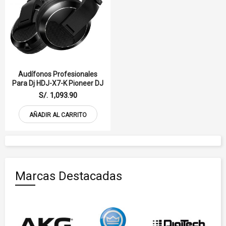
Audífonos Profesionales
Para Dj HDJ-X7-K Pioneer DJ
S/. 1,093.90
AÑADIR AL CARRITO
Marcas Destacadas