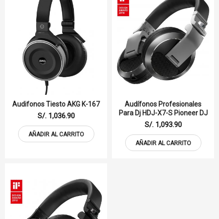
Audifonos Tiesto AKG K-167
Audífonos Profesionales
Para Dj HDJ-X7-S Pioneer DJ
S/. 1,036.90
S/. 1,093.90
AÑADIR AL CARRITO
AÑADIR AL CARRITO