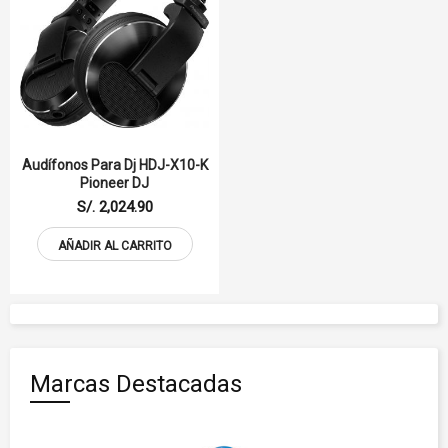
Audífonos Para Dj HDJ-X10-K
Pioneer DJ
S/. 2,024.90
AÑADIR AL CARRITO
Marcas Destacadas