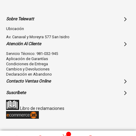
Sobre Telewatt
Ubicación
Av. Canaval y Moreyra 577 San Isidro
Atención Al Cliente
Servicio Técnico: 981-032-945
Aplicación de Garantías
Condiciones de Entrega
Cambios y Devoluciones
Declaración en Abandono
Contacto Ventas Online
Suscríbete
Libro de reclamaciones