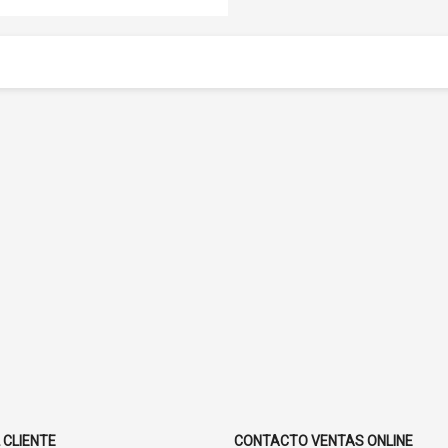
 CLIENTE
CONTACTO VENTAS ONLINE