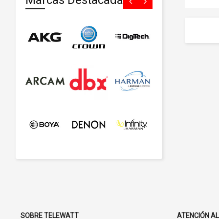
Marcas Destacadas
SOBRE TELEWATT
ATENCIÓN AL