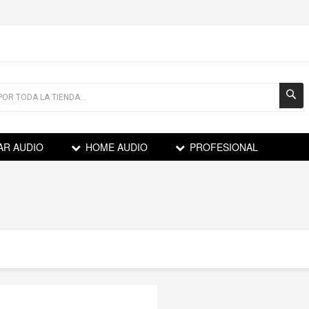
AR AUDIO
HOME AUDIO
PROFESIONAL