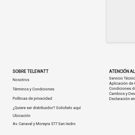
SOBRE TELEWATT
ATENCIÓN AL
Servicio Técni
Nosotros
Aplicación de 
Condiciones d
Términos y Condiciones
Cambios y Dev
Políticas de privacidad
Declaración e
¿Quiere ser distribuidor? Solicítelo aquí
Ubicación
Av. Canaval y Moreyra 577 San Isidro