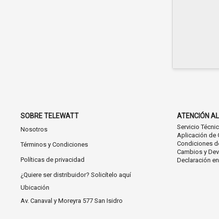
SOBRE TELEWATT
ATENCIÓN AL
Servicio Técni
Nosotros
Aplicación de 
Condiciones d
Términos y Condiciones
Cambios y Dev
Políticas de privacidad
Declaración e
¿Quiere ser distribuidor? Solicítelo aquí
Ubicación
Av. Canaval y Moreyra 577 San Isidro