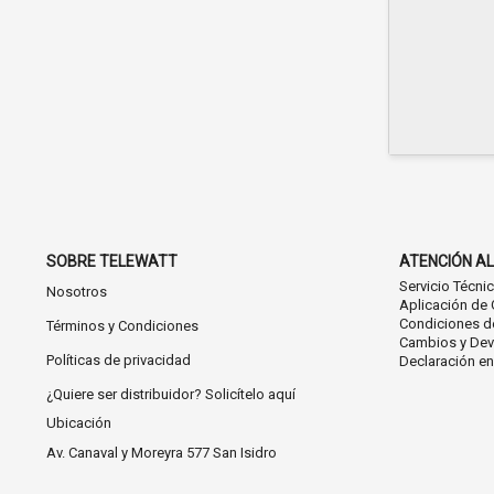
SOBRE TELEWATT
ATENCIÓN AL
Servicio Técni
Nosotros
Aplicación de 
Condiciones d
Términos y Condiciones
Cambios y Dev
Políticas de privacidad
Declaración e
¿Quiere ser distribuidor? Solicítelo aquí
Ubicación
Av. Canaval y Moreyra 577 San Isidro