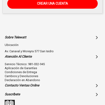
CREAR UNA CUENTA
Sobre Telewatt
Ubicación
Av. Canaval y Moreyra 577 San Isidro
Atención Al Cliente
Servicio Técnico: 981-032-945
Aplicación de Garantías
Condiciones de Entrega
Cambios y Devoluciones
Declaración en Abandono
Contacto Ventas Online
Suscríbete