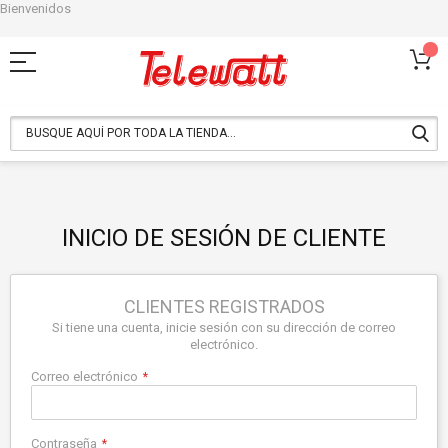
Bienvenidos
Ir
al
contenido
INICIO DE SESIÓN DE CLIENTE
CLIENTES REGISTRADOS
Si tiene una cuenta, inicie sesión con su dirección de correo
electrónico.
Correo electrónico
Contraseña