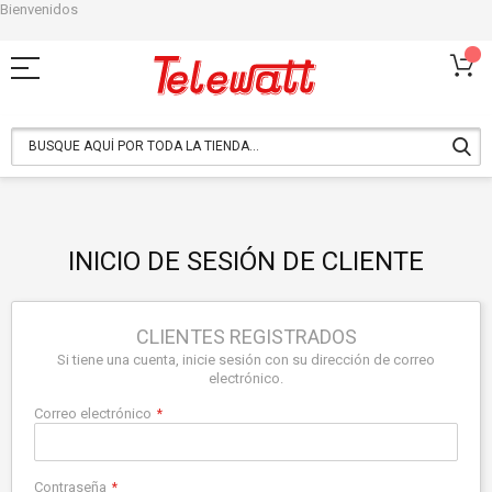
Bienvenidos
Ir
al
contenido
INICIO DE SESIÓN DE CLIENTE
CLIENTES REGISTRADOS
Si tiene una cuenta, inicie sesión con su dirección de correo
electrónico.
Correo electrónico
Contraseña