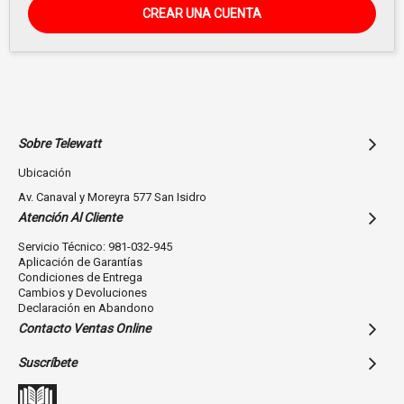
CREAR UNA CUENTA
Sobre Telewatt
Ubicación
Av. Canaval y Moreyra 577 San Isidro
Atención Al Cliente
Servicio Técnico: 981-032-945
Aplicación de Garantías
Condiciones de Entrega
Cambios y Devoluciones
Declaración en Abandono
Contacto Ventas Online
Suscríbete