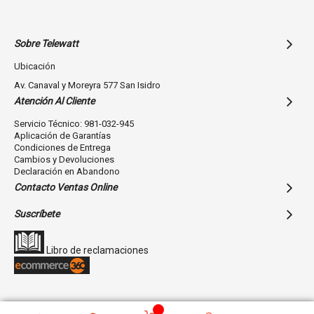
Sobre Telewatt
Ubicación
Av. Canaval y Moreyra 577 San Isidro
Atención Al Cliente
Servicio Técnico: 981-032-945
Aplicación de Garantías
Condiciones de Entrega
Cambios y Devoluciones
Declaración en Abandono
Contacto Ventas Online
Suscríbete
Libro de reclamaciones