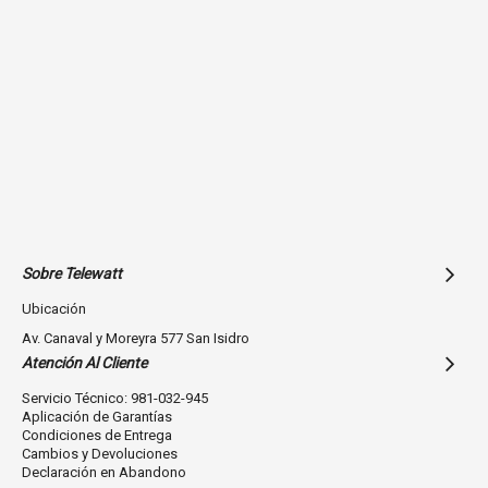
Sobre Telewatt
Ubicación
Av. Canaval y Moreyra 577 San Isidro
Atención Al Cliente
Servicio Técnico: 981-032-945
Aplicación de Garantías
Condiciones de Entrega
Cambios y Devoluciones
Declaración en Abandono