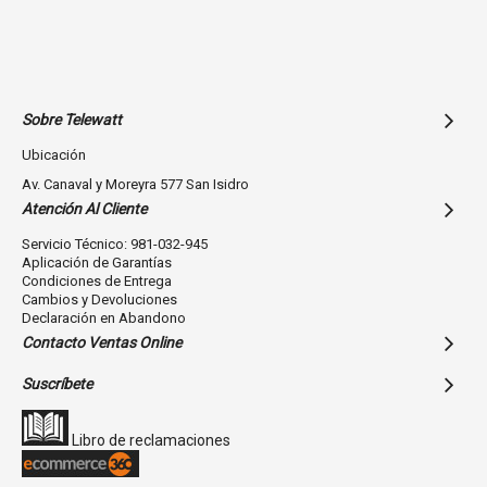
Sobre Telewatt
Ubicación
Av. Canaval y Moreyra 577 San Isidro
Atención Al Cliente
Servicio Técnico: 981-032-945
Aplicación de Garantías
Condiciones de Entrega
Cambios y Devoluciones
Declaración en Abandono
Contacto Ventas Online
Suscríbete
Libro de reclamaciones