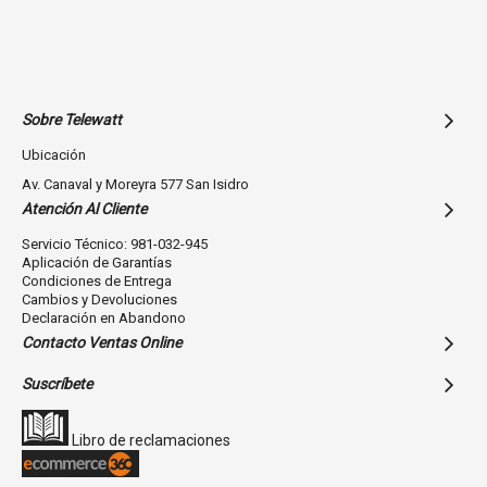
Sobre Telewatt
Ubicación
Av. Canaval y Moreyra 577 San Isidro
Atención Al Cliente
Servicio Técnico: 981-032-945
Aplicación de Garantías
Condiciones de Entrega
Cambios y Devoluciones
Declaración en Abandono
Contacto Ventas Online
Suscríbete
Libro de reclamaciones