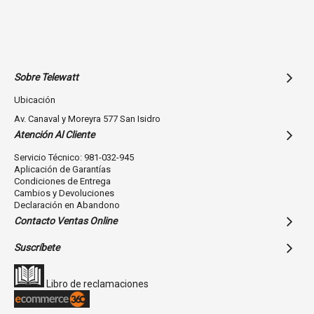
Sobre Telewatt
Ubicación
Av. Canaval y Moreyra 577 San Isidro
Atención Al Cliente
Servicio Técnico: 981-032-945
Aplicación de Garantías
Condiciones de Entrega
Cambios y Devoluciones
Declaración en Abandono
Contacto Ventas Online
Suscríbete
Libro de reclamaciones