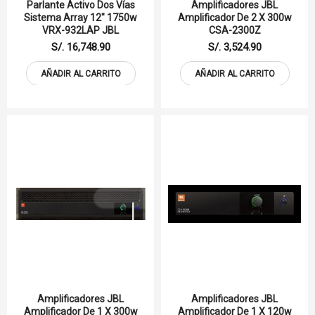
Parlante Activo Dos Vías
Amplificadores JBL
Sistema Array 12" 1750w
Amplificador De 2 X 300w
VRX-932LAP JBL
CSA-2300Z
S/. 16,748.90
S/. 3,524.90
AÑADIR AL CARRITO
AÑADIR AL CARRITO
Amplificadores JBL
Amplificadores JBL
Amplificador De 1 X 300w
Amplificador De 1 X 120w