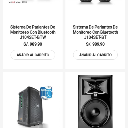
Sistema De Parlantes De
Sistema De Parlantes De
Monitoreo Con Bluetooth
Monitoreo Con Bluetooth
J104SET-BTW
J104SET-BT
S/. 989.90
S/. 989.90
AÑADIR AL CARRITO
AÑADIR AL CARRITO