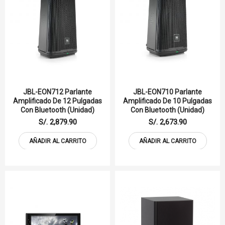
JBL-EON712 Parlante
JBL-EON710 Parlante
Amplificado De 12 Pulgadas
Amplificado De 10 Pulgadas
Con Bluetooth (Unidad)
Con Bluetooth (Unidad)
S/. 2,879.90
S/. 2,673.90
AÑADIR AL CARRITO
AÑADIR AL CARRITO