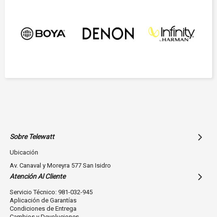
Sobre Telewatt
Ubicación
Av. Canaval y Moreyra 577 San Isidro
Atención Al Cliente
Servicio Técnico: 981-032-945
Aplicación de Garantías
Condiciones de Entrega
Cambios y Devoluciones