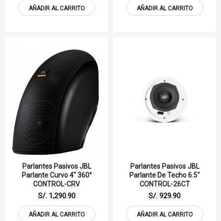
AÑADIR AL CARRITO
AÑADIR AL CARRITO
Parlantes Pasivos JBL
Parlantes Pasivos JBL
Parlante Curvo 4" 360°
Parlante De Techo 6.5"
CONTROL-CRV
CONTROL-26CT
S/. 1,290.90
S/. 929.90
AÑADIR AL CARRITO
AÑADIR AL CARRITO