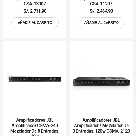
CSA-1300Z
CSA-1120Z
S/. 2,711.90
S/. 2,464.90
AÑADIR AL CARRITO
AÑADIR AL CARRITO
Amplificadores JBL
Amplificadores JBL
Amplificador CSMA-240
Amplificador / Mezclador De
Mezclador De 8 Entradas,
8 Entradas, 120w CSMA-2120