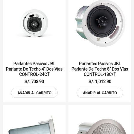
Parlantes Pasivos JBL
Parlantes Pasivos JBL
Parlante De Techo 4" Dos Vías
Parlante De Techo 8" Dos Vías
CONTROL-24CT
CONTROL-18C/T
S/. 703.90
S/. 1,012.90
AÑADIR AL CARRITO
AÑADIR AL CARRITO