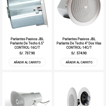
Parlantes Pasivos JBL
Parlantes Pasivos JBL
Parlante De Techo 6.5"
Parlante De Techo 4" Dos Vías
CONTROL-16C/T
CONTROL-14C/T
S/. 737.90
S/. 574.90
AÑADIR AL CARRITO
AÑADIR AL CARRITO