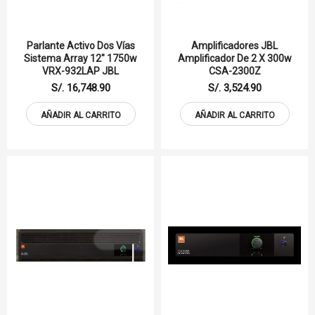
Parlante Activo Dos Vías
Amplificadores JBL
Sistema Array 12" 1750w
Amplificador De 2 X 300w
VRX-932LAP JBL
CSA-2300Z
S/. 16,748.90
S/. 3,524.90
AÑADIR AL CARRITO
AÑADIR AL CARRITO