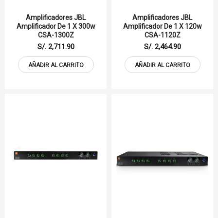
Amplificadores JBL
Amplificadores JBL
Amplificador De 1 X 300w
Amplificador De 1 X 120w
CSA-1300Z
CSA-1120Z
S/. 2,711.90
S/. 2,464.90
AÑADIR AL CARRITO
AÑADIR AL CARRITO