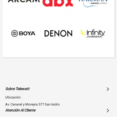
Sobre Telewatt
Ubicación
Av. Canaval y Moreyra 577 San Isidro
Atención Al Cliente