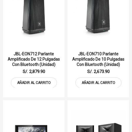
JBL-EON712 Parlante
JBL-EON710 Parlante
Amplificado De 12 Pulgadas
Amplificado De 10 Pulgadas
Con Bluetooth (Unidad)
Con Bluetooth (Unidad)
S/. 2,879.90
S/. 2,673.90
AÑADIR AL CARRITO
AÑADIR AL CARRITO