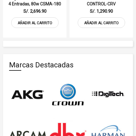
4 Entradas, 80w CSMA-180
CONTROL-CRV
S/. 2,696.90
S/. 1,290.90
AÑADIR AL CARRITO
AÑADIR AL CARRITO
Marcas Destacadas