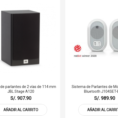
de parlantes de 2 vías de 114 mm
Sistema de Parlantes de Mo
JBL Stage A120
Bluetooth J104SET
S/. 907.90
S/. 989.90
AÑADIR AL CARRITO
AÑADIR AL CARRI