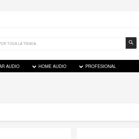
AR AUDIO
HOME AUDIO
PROFESIONAL