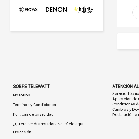
SOBRE TELEWATT
ATENCIÓN AL
Servicio Técni
Nosotros
Aplicación de 
Condiciones d
Términos y Condiciones
Cambios y Dev
Políticas de privacidad
Declaración e
¿Quiere ser distribuidor? Solicítelo aquí
Ubicación