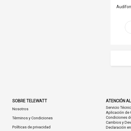
Audífon
SOBRE TELEWATT
ATENCIÓN AL
Servicio Técni
Nosotros
Aplicación de 
Condiciones d
Términos y Condiciones
Cambios y Dev
Políticas de privacidad
Declaración e