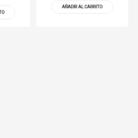
AÑADIR AL CARRITO
TO