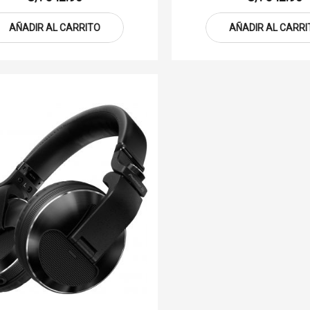
AÑADIR AL CARRITO
AÑADIR AL CARRI