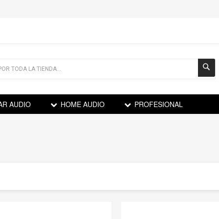
AR AUDIO
HOME AUDIO
PROFESIONAL