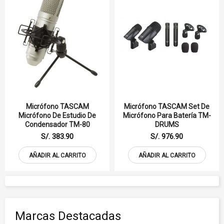
Micrófono TASCAM
Micrófono TASCAM Set De
Micrófono De Estudio De
Micrófono Para Batería TM-
Condensador TM-80
DRUMS
S/. 383.90
S/. 976.90
AÑADIR AL CARRITO
AÑADIR AL CARRITO
Marcas Destacadas