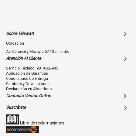
Sobre Telewatt
Ubicación
Av. Canaval y Moreyra 577 San Isidro
Atención Al Cliente
Servicio Técnico: 981-032-945
Aplicación de Garantías
Condiciones de Entrega
Cambios y Devoluciones
Declaración en Abandono
Contacto Ventas Online
Suscríbete
Libro de reclamaciones