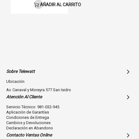
AÑADIR AL CARRITO
Sobre Telewatt
Ubicación
Av. Canaval y Moreyra 577 San Isidro
Atención Al Cliente
Servicio Técnico: 981-032-945
Aplicación de Garantías
Condiciones de Entrega
Cambios y Devoluciones
Declaración en Abandono
Contacto Ventas Online