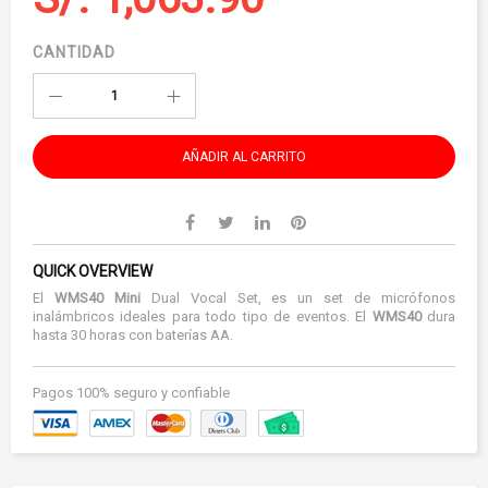
CANTIDAD
AÑADIR AL CARRITO
QUICK OVERVIEW
El
WMS40 Mini
Dual Vocal Set, es un set de micrófonos
inalámbricos ideales para todo tipo de eventos. El
WMS40
dura
hasta 30 horas con baterías AA.
Pagos 100% seguro y confiable